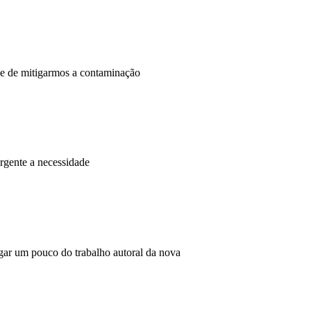
ade de mitigarmos a contaminação
urgente a necessidade
gar um pouco do trabalho autoral da nova