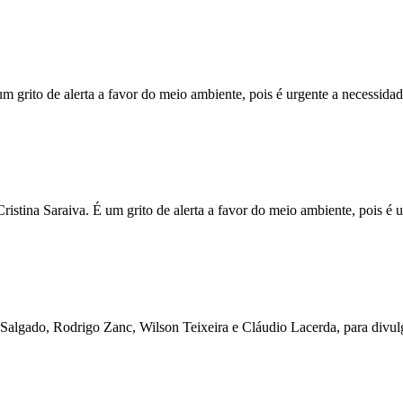
m grito de alerta a favor do meio ambiente, pois é urgente a necessid
stina Saraiva. É um grito de alerta a favor do meio ambiente, pois é 
algado, Rodrigo Zanc, Wilson Teixeira e Cláudio Lacerda, para divul