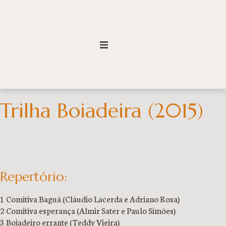
Trilha Boiadeira (2015)
Repertório:
1 Comitiva Baguá (Cláudio Lacerda e Adriano Rosa)
2 Comitiva esperança (Almir Sater e Paulo Simões)
3 Boiadeiro errante (Teddy Vieira)