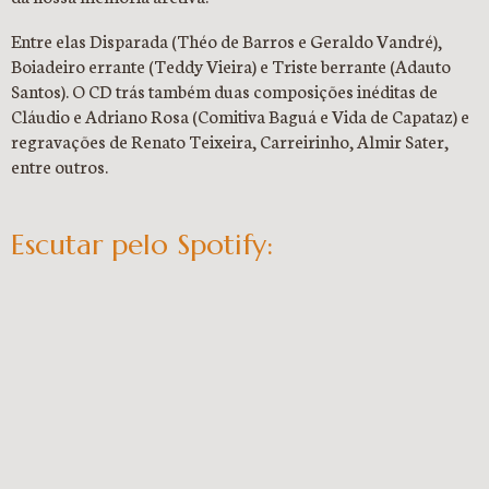
Entre elas Disparada (Théo de Barros e Geraldo Vandré),
Boiadeiro errante (Teddy Vieira) e Triste berrante (Adauto
Santos). O CD trás também duas composições inéditas de
Cláudio e Adriano Rosa (Comitiva Baguá e Vida de Capataz) e
regravações de Renato Teixeira, Carreirinho, Almir Sater,
entre outros.
Escutar pelo Spotify: