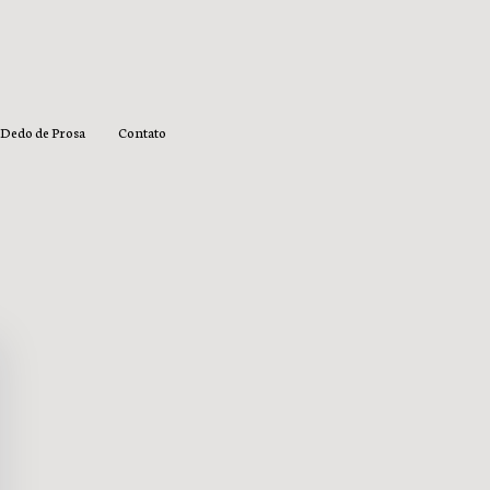
Dedo de Prosa
Contato