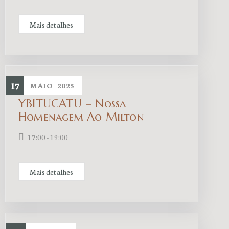
Mais detalhes
17
MAIO
2025
YBITUCATU – Nossa
Homenagem Ao Milton
17:00 - 19:00
Mais detalhes