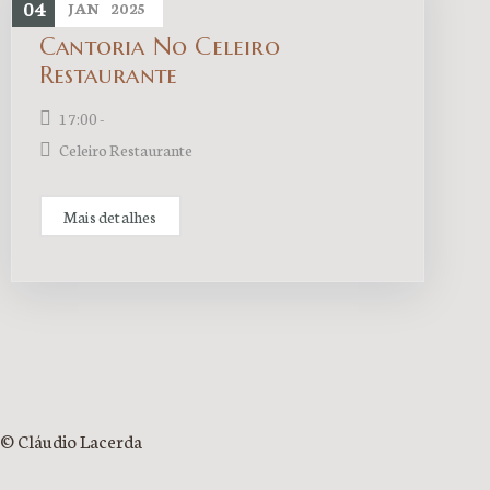
04
JAN
2025
Cantoria No Celeiro
Restaurante
17:00 -
Celeiro Restaurante
Mais detalhes
© Cláudio Lacerda