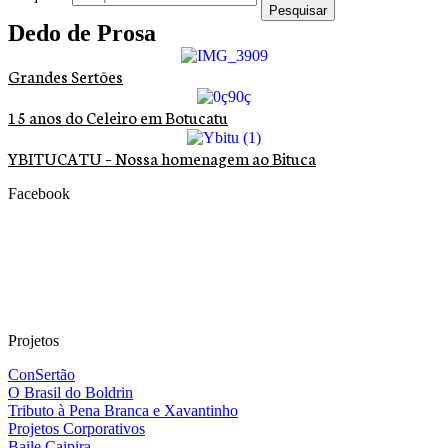
Pesquisar
Dedo de Prosa
Grandes Sertões
15 anos do Celeiro em Botucatu
YBITUCATU – Nossa homenagem ao Bituca
Facebook
Projetos
ConSertão
O Brasil do Boldrin
Tributo à Pena Branca e Xavantinho
Projetos Corporativos
Baile Caipira